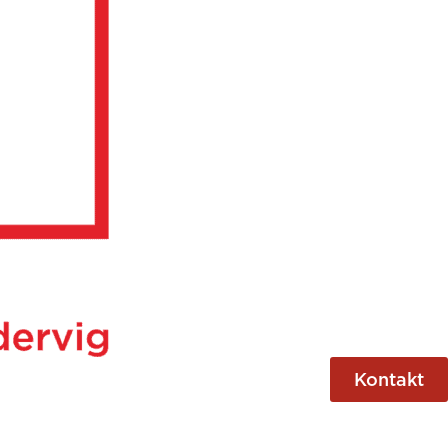
Kontakt