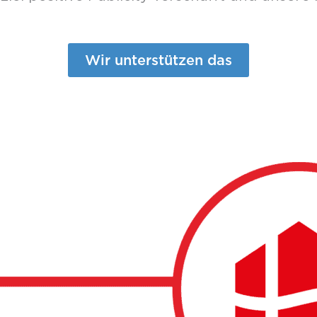
Wir unterstützen das