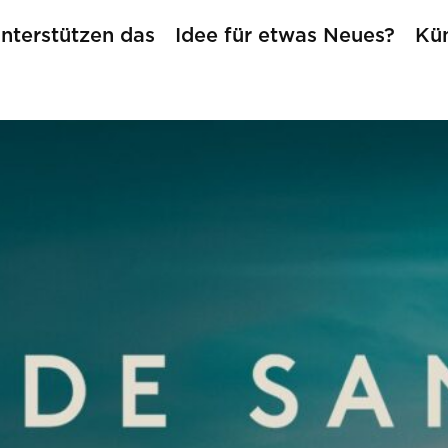
nterstützen das
Idee für etwas Neues?
Kün