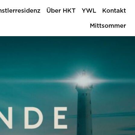
stlerresidenz
Über HKT
YWL
Kontakt
Mittsommer