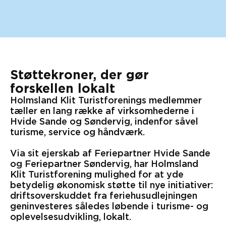
Støttekroner, der gør
forskellen lokalt
Holmsland Klit Turistforenings medlemmer
tæller en lang række af virksomhederne i
Hvide Sande og Søndervig, indenfor såvel
turisme, service og håndværk.
Via sit ejerskab af Feriepartner Hvide Sande
og Feriepartner Søndervig, har Holmsland
Klit Turistforening mulighed for at yde
betydelig økonomisk støtte til nye initiativer:
driftsoverskuddet fra feriehusudlejningen
geninvesteres således løbende i turisme- og
oplevelsesudvikling, lokalt.