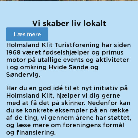
Vi skaber liv lokalt
Læs mere
Holmsland Klit Turistforening har siden
1968 været fødselshjælper og primus
motor på utallige events og aktiviteter
i og omkring Hvide Sande og
Søndervig.
Har du en god idé til et nyt initiativ på
Holmsland Klit, hjælper vi dig gerne
med at få det på skinner. Nedenfor kan
du se konkrete eksempler på en række
af de ting, vi gennem årene har støttet,
og læse mere om foreningens formål
og finansiering.